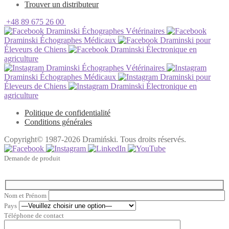
Trouver un distributeur
+48 89 675 26 00
Draminski Échographes Vétérinaires
Draminski Échographes Médicaux
Draminski pour
Éleveurs de Chiens
Draminski Électronique en
agriculture
Draminski Échographes Vétérinaires
Draminski Échographes Médicaux
Draminski pour
Éleveurs de Chiens
Draminski Électronique en
agriculture
Politique de confidentialité
Conditions générales
Copyright© 1987-2026 Dramiński. Tous droits réservés.
Demande de produit
Nom et Prénom
Pays
Téléphone de contact