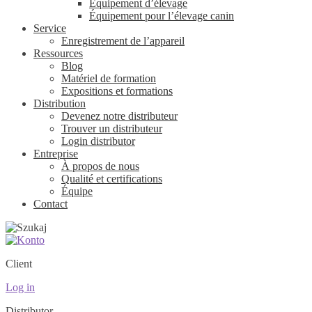
Équipement d’élevage
Équipement pour l’élevage canin
Service
Enregistrement de l’appareil
Ressources
Blog
Matériel de formation
Expositions et formations
Distribution
Devenez notre distributeur
Trouver un distributeur
Login distributor
Entreprise
À propos de nous
Qualité et certifications
Équipe
Contact
Client
Log in
Distributor