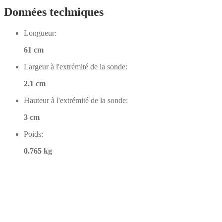
Données techniques
Longueur:
61 cm
Largeur à l'extrémité de la sonde:
2.1 cm
Hauteur à l'extrémité de la sonde:
3 cm
Poids:
0.765 kg