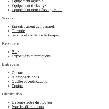
Équipement agricole
Équipement d’élevage
Équipement pour l’élevage canin
Service
Enregistrement de l’appareil
Garantie
Service et assistance technique
Ressources
Blog
Expositions et formations
Entreprise
Contact
À propos de nous
Qualité et certifications
Équipe
Distribution
Devenez notre distributeur
Pour les distributeurs