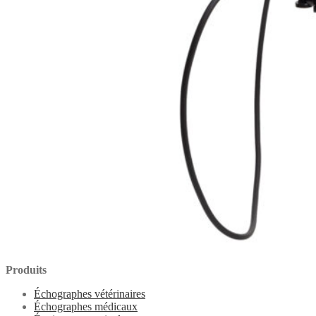
Produits
Échographes vétérinaires
Échographes médicaux