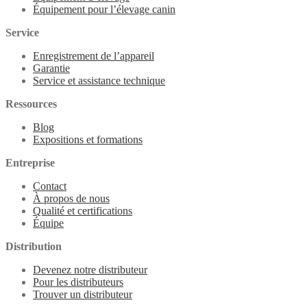
Équipement pour l’élevage canin
Service
Enregistrement de l’appareil
Garantie
Service et assistance technique
Ressources
Blog
Expositions et formations
Entreprise
Contact
À propos de nous
Qualité et certifications
Équipe
Distribution
Devenez notre distributeur
Pour les distributeurs
Trouver un distributeur