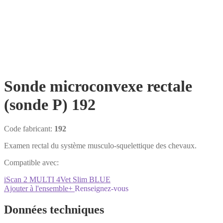
Sonde microconvexe rectale
(sonde P) 192
Code fabricant:
192
Examen rectal du système musculo-squelettique des chevaux.
Compatible avec:
iScan 2 MULTI
4Vet Slim
BLUE
Ajouter à l'ensemble
+
Renseignez-vous
Données techniques