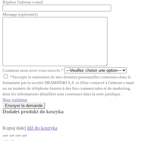
Répétez l'adresse e-mail
Message (optionnel)
Comment nous avez-vous trouvés ?
*J'accepte le traitement de mes données personnelles contenues dans le
formulaire par la société DRAMIŃSKI S.A. et d'être contacté à l'adresse e-mail
ou au numéro de téléphone fournis à des fins commerciales et de marketing,
dont les informations détaillées sont contenues dans la note juridique.
Note juridique
Envoyer la demande
Dodałeś produkt do koszyka
Kupuj dalej
Idź do koszyka