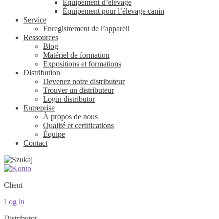
Équipement d’élevage
Équipement pour l’élevage canin
Service
Enregistrement de l’appareil
Ressources
Blog
Matériel de formation
Expositions et formations
Distribution
Devenez notre distributeur
Trouver un distributeur
Login distributor
Entreprise
À propos de nous
Qualité et certifications
Équipe
Contact
Client
Log in
Distributor