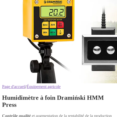
Page d'accueil
/
Équipement agricole
Humidimètre à foin Dramiński HMM
Press
Contrôle qualité
et augmentation de la rentabilité de la production