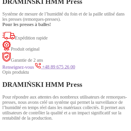
DRAMIŃSKI HMM Press
Système de mesure de l’humidité du foin et de la paille utilisé dans
les presses (remorques-presses).
Pour les presses à balles!
Expédition rapide
Produit original
Garantie de 2 ans
Renseignez-vous
+48 89 675 26 00
Opis produktu
DRAMIŃSKI HMM Press
Pour répondre aux attentes des nombreux utilisateurs de remorques-
presses, nous avons créé un système qui permet la surveillance de
l’humidité en temps réel dans les matériaux collectés. Il permet aux
utilisateurs de contrôler la qualité et a un impact significatif sur la
rentabilité de la production.