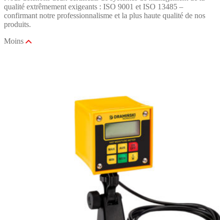
qualité extrêmement exigeants : ISO 9001 et ISO 13485 –
confirmant notre professionnalisme et la plus haute qualité de nos
produits.
Moins