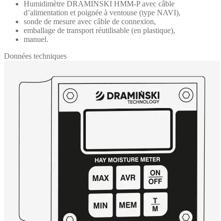
Humidimètre DRAMINSKI HMM-P avec câble
d’alimentation et poignée à ventouse (type NAVI),
sonde de mesure avec câble de connexion,
emballage de transport réutilisable (en plastique),
manuel.
Données techniques