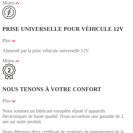
Moins
PRISE UNIVERSELLE POUR VÉHICULE 12V
Plus
Alimenté par la prise véhicule universelle 12V.
Moins
NOUS TENONS À VOTRE CONFORT
Plus
Nous sommes un fabricant européen réputé d’appareils
électroniques de haute qualité. Nous accordons une garantie de 2
ans sur notre produit.
Nous détenons deux certificats de systèmes de management de la