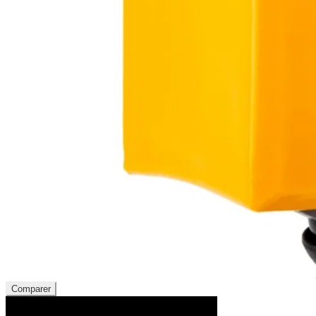
Comparer