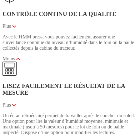
CONTRÔLE CONTINU DE LA QUALITÉ
Plus
Avec le HMM press, vous pouvez facilement assurer une
surveillance continue du niveau d’humidité dans le foin ou la paille
collectés depuis la cabine du tracteur.
Moins
LISEZ FACILEMENT LE RÉSULTAT DE LA
MESURE
Plus
Un écran rétroéclairé permet de travailler après le coucher du soleil.
Une option pour lire la valeur d’humidité moyenne, minimale et
maximale (jusqu’à 50 mesures) pour le lot de foin ou de paille
inspecté. Dispose d’une option pour modifier les lectures.