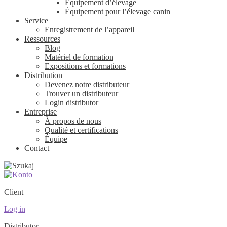
Équipement d’élevage
Équipement pour l’élevage canin
Service
Enregistrement de l’appareil
Ressources
Blog
Matériel de formation
Expositions et formations
Distribution
Devenez notre distributeur
Trouver un distributeur
Login distributor
Entreprise
À propos de nous
Qualité et certifications
Équipe
Contact
Client
Log in
Distributor