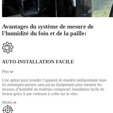
Avantages du système de mesure de
l'humidité du foin et de la paille:
AUTO-INSTALLATION FACILE
Plus
Une option pour installer l’appareil de manière indépendante dans
les remorques-presses sans aucun équipement pour mesurer les
niveaux d’humidité du matériau compressé. Installation facile du
lecteur grâce à une ventouse à coller sur la vitre.
Moins