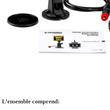
L’ensemble comprend: