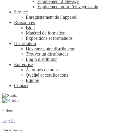
Équipement d’élevage
Équipement pour l’élevage canin
Service
Enregistrement de l’appareil
Ressources
Blog
Matériel de formation
Expositions et formations
Distribution
Devenez notre distributeur
Trouver un distributeur
Login distributor
Entreprise
À propos de nous
Qualité et certifications
Équipe
Contact
Client
Log in
Distributor