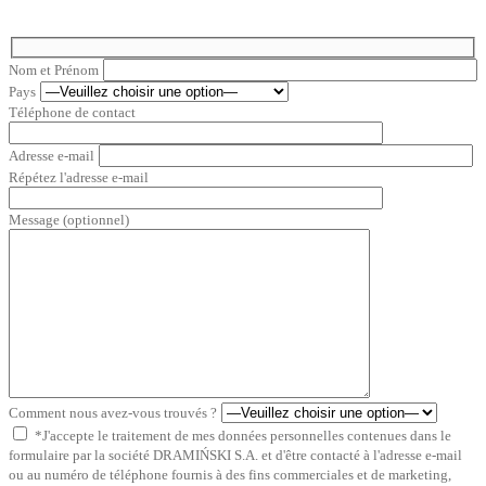
Nom et Prénom
Pays
Téléphone de contact
Adresse e-mail
Répétez l'adresse e-mail
Message (optionnel)
Comment nous avez-vous trouvés ?
*J'accepte le traitement de mes données personnelles contenues dans le
formulaire par la société DRAMIŃSKI S.A. et d'être contacté à l'adresse e-mail
ou au numéro de téléphone fournis à des fins commerciales et de marketing,