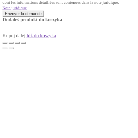
dont les informations détaillées sont contenues dans la note juridique.
Note juridique
Envoyer la demande
Dodałeś produkt do koszyka
Kupuj dalej
Idź do koszyka