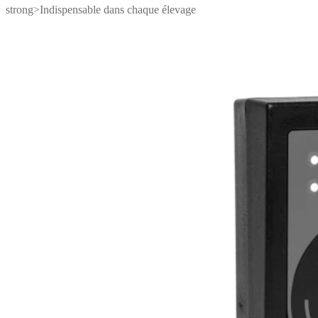
strong>Indispensable dans chaque élevage