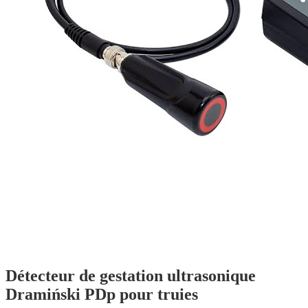
Détecteur de gestation ultrasonique
Dramiński PDp pour truies