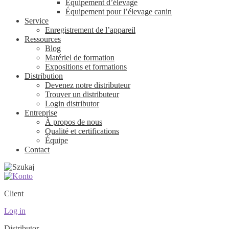
Équipement d’élevage
Équipement pour l’élevage canin
Service
Enregistrement de l’appareil
Ressources
Blog
Matériel de formation
Expositions et formations
Distribution
Devenez notre distributeur
Trouver un distributeur
Login distributor
Entreprise
À propos de nous
Qualité et certifications
Équipe
Contact
Client
Log in
Distributor