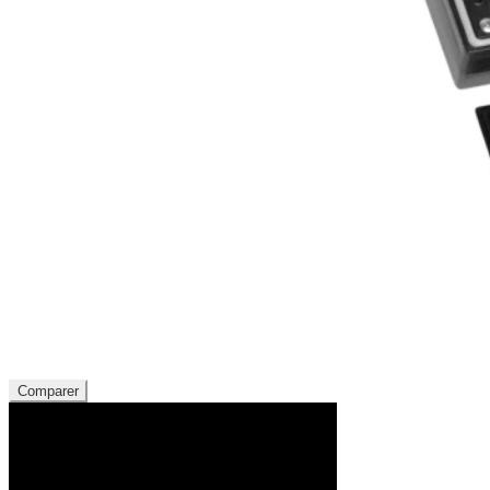
Comparer