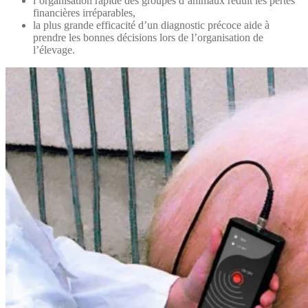
l’organisation rapide des groupes d’animaux réduit les pertes
financières irréparables,
la plus grande efficacité d’un diagnostic précoce aide à
prendre les bonnes décisions lors de l’organisation de
l’élevage.