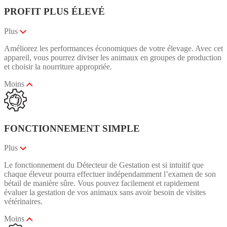
PROFIT PLUS ÉLEVÉ
Plus
Améliorez les performances économiques de votre élevage. Avec cet
appareil, vous pourrez diviser les animaux en groupes de production
et choisir la nourriture appropriée.
Moins
FONCTIONNEMENT SIMPLE
Plus
Le fonctionnement du Détecteur de Gestation est si intuitif que
chaque éleveur pourra effectuer indépendamment l’examen de son
bétail de manière sûre. Vous pouvez facilement et rapidement
évaluer la gestation de vos animaux sans avoir besoin de visites
vétérinaires.
Moins