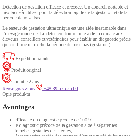
Détection de gestation efficace et précoce. Un appareil portable et
très facile à utiliser pour la détection rapide de la gestation et de la
période de mise bas.
Le testeur de gestation ultrasonique est une aide inestimable dans
l’élevage moderne. Le détecteur fournit une aide maximale aux
éleveurs, conseillers et vétérinaires pour établir un diagnostic précis
qui confirme ou exclut la période de mise bas (gestation).
Expédition rapide
Produit original
Garantie 2 ans
Renseignez-vous
+48 89 675 26 00
Opis produktu
Avantages
efficacité du diagnostic proche de 100 %,
le diagnostic précoce de la gestation aide à séparer les
femelles gestantes des stériles,