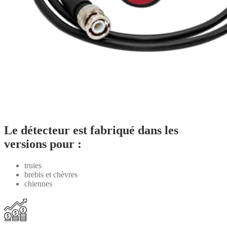
Le détecteur est fabriqué dans les
versions pour :
truies
brebis et chèvres
chiennes