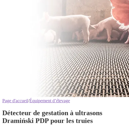
Page d'accueil
/
Équipement d’élevage
Détecteur de gestation à ultrasons
Dramiński PDP pour les truies