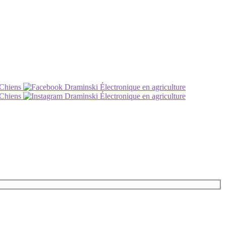
 Chiens
Draminski Électronique en agriculture
 Chiens
Draminski Électronique en agriculture