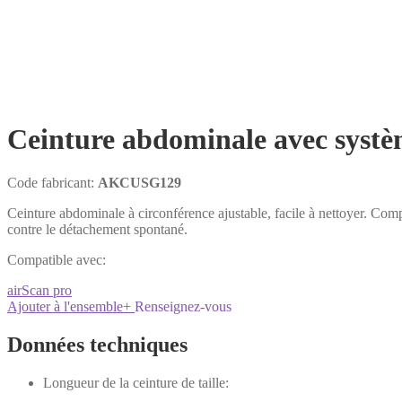
Ceinture abdominale avec systèm
Code fabricant:
AKCUSG129
Ceinture abdominale à circonférence ajustable, facile à nettoyer. Com
contre le détachement spontané.
Compatible avec:
airScan pro
Ajouter à l'ensemble
+
Renseignez-vous
Données techniques
Longueur de la ceinture de taille: