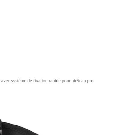
avec système de fixation rapide pour airScan pro