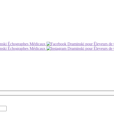
nski Échographes Médicaux
Draminski pour Éleveurs de
nski Échographes Médicaux
Draminski pour Éleveurs de