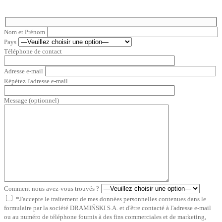
Nom et Prénom
Pays
Téléphone de contact
Adresse e-mail
Répétez l'adresse e-mail
Message (optionnel)
Comment nous avez-vous trouvés ?
*J'accepte le traitement de mes données personnelles contenues dans le
formulaire par la société DRAMIŃSKI S.A. et d'être contacté à l'adresse e-mail
ou au numéro de téléphone fournis à des fins commerciales et de marketing,