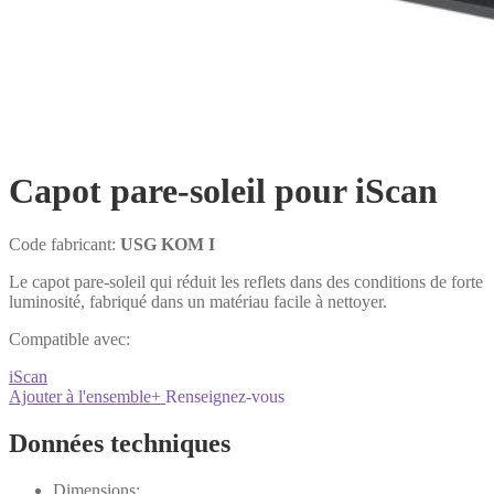
Capot pare-soleil pour iScan
Code fabricant:
USG KOM I
Le capot pare-soleil qui réduit les reflets dans des conditions de forte
luminosité, fabriqué dans un matériau facile à nettoyer.
Compatible avec:
iScan
Ajouter à l'ensemble
+
Renseignez-vous
Données techniques
Dimensions: