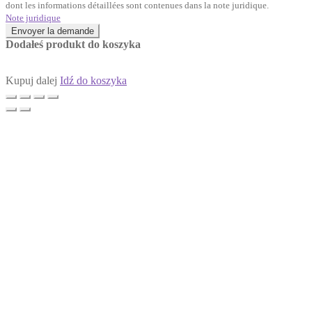
dont les informations détaillées sont contenues dans la note juridique.
Note juridique
Envoyer la demande
Dodałeś produkt do koszyka
Kupuj dalej
Idź do koszyka