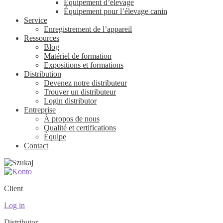
Équipement d’élevage
Équipement pour l’élevage canin
Service
Enregistrement de l’appareil
Ressources
Blog
Matériel de formation
Expositions et formations
Distribution
Devenez notre distributeur
Trouver un distributeur
Login distributor
Entreprise
À propos de nous
Qualité et certifications
Équipe
Contact
Client
Log in
Distributor