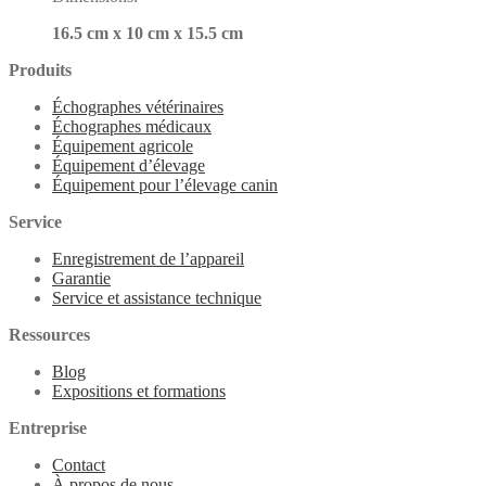
16.5 cm x 10 cm x 15.5 cm
Produits
Échographes vétérinaires
Échographes médicaux
Équipement agricole
Équipement d’élevage
Équipement pour l’élevage canin
Service
Enregistrement de l’appareil
Garantie
Service et assistance technique
Ressources
Blog
Expositions et formations
Entreprise
Contact
À propos de nous