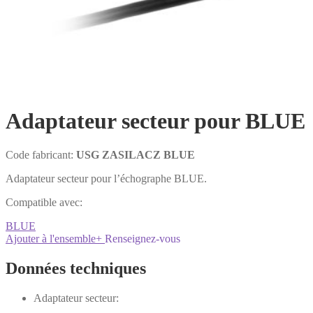
Adaptateur secteur pour BLUE
Code fabricant:
USG ZASILACZ BLUE
Adaptateur secteur pour l’échographe BLUE.
Compatible avec:
BLUE
Ajouter à l'ensemble
+
Renseignez-vous
Données techniques
Adaptateur secteur: