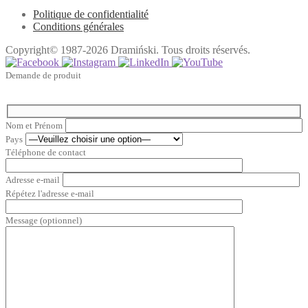
Politique de confidentialité
Conditions générales
Copyright© 1987-2026 Dramiński. Tous droits réservés.
Demande de produit
Nom et Prénom
Pays
Téléphone de contact
Adresse e-mail
Répétez l'adresse e-mail
Message (optionnel)