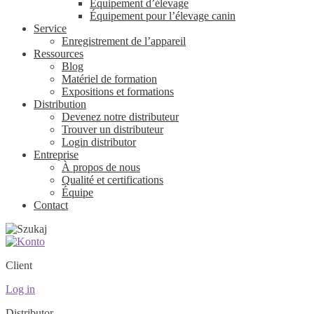
Équipement d’élevage
Équipement pour l’élevage canin
Service
Enregistrement de l’appareil
Ressources
Blog
Matériel de formation
Expositions et formations
Distribution
Devenez notre distributeur
Trouver un distributeur
Login distributor
Entreprise
À propos de nous
Qualité et certifications
Équipe
Contact
Client
Log in
Distributor